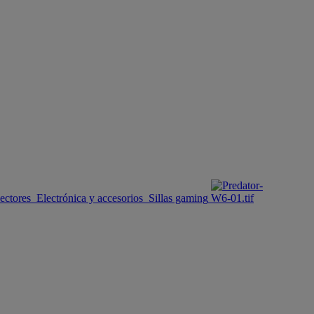
ectores
Electrónica y accesorios
Sillas gaming