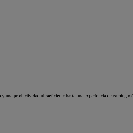
y una productividad ultraeficiente hasta una experiencia de gaming má