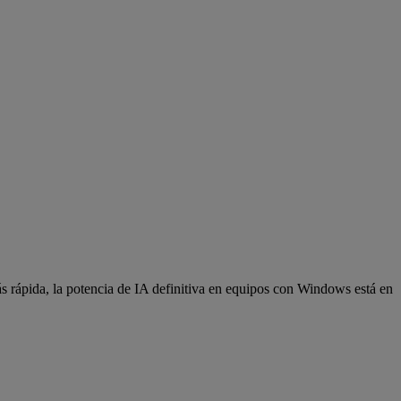
s rápida, la potencia de IA definitiva en equipos con Windows está en