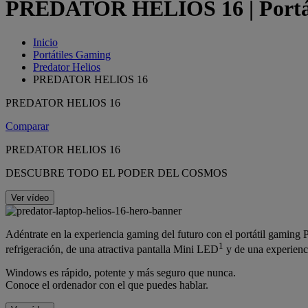
PREDATOR HELIOS 16 | Portátil
Inicio
Portátiles Gaming
Predator Helios
PREDATOR HELIOS 16
PREDATOR HELIOS 16
Comparar
PREDATOR HELIOS 16
DESCUBRE TODO EL PODER DEL COSMOS
Ver vídeo
Adéntrate en la experiencia gaming del futuro con el portátil gaming
1
refrigeración, de una atractiva pantalla Mini LED
y de una experienc
Windows es rápido, potente y más seguro que nunca.
Conoce el ordenador con el que puedes hablar.