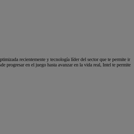
imizada recientemente y tecnología líder del sector que te permite ir
e progresar en el juego hasta avanzar en la vida real, Intel te permite