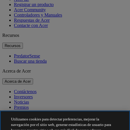
Registrar un producto
Acer Community
Controladores y Manuales
Respuestas de Acer
Contacte con Acer
Recursos
Recursos
PredatorSense
Buscar una tienda
Acerca de Acer
Acerca de Acer
Contáctenos
Inversores
Noticias
Premios
Eventos
Utilizamos cookies para detectar preferencias, mejorar la
Sostenibilidad
navegación por el sitio web, generar estadísticas de usuario para