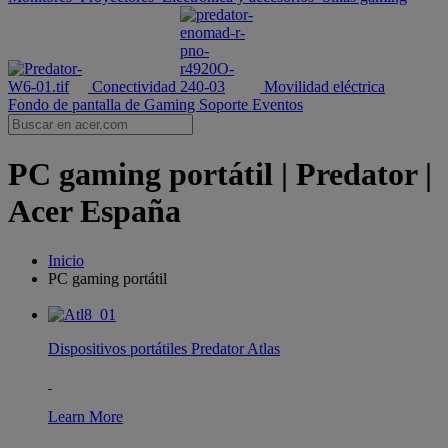
Conectividad
Movilidad eléctrica
Fondo de pantalla de Gaming
Soporte
Eventos
PC gaming portátil | Predator |
Acer España
Inicio
PC gaming portátil
Dispositivos portátiles Predator Atlas
Learn More