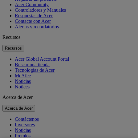
Acer Community
Controladores y Manuales
Respuestas de Acer
Contacte con Acer
Alertas y recordatorios
Recursos
Recursos
Acer Global Account Portal
Buscar una tienda
Tecnologías de Acer
McAfee
Noticias
Notices
Acerca de Acer
Acerca de Acer
Contáctenos
Inversores
Noticias
Premios