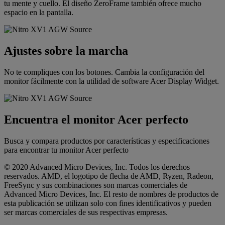
tu mente y cuello. El diseño ZeroFrame también ofrece mucho
espacio en la pantalla.
Ajustes sobre la marcha
No te compliques con los botones. Cambia la configuración del
monitor fácilmente con la utilidad de software Acer Display Widget.
Encuentra el monitor Acer perfecto
Busca y compara productos por características y especificaciones
para encontrar tu monitor Acer perfecto
© 2020 Advanced Micro Devices, Inc. Todos los derechos
reservados. AMD, el logotipo de flecha de AMD, Ryzen, Radeon,
FreeSync y sus combinaciones son marcas comerciales de
Advanced Micro Devices, Inc. El resto de nombres de productos de
esta publicación se utilizan solo con fines identificativos y pueden
ser marcas comerciales de sus respectivas empresas.