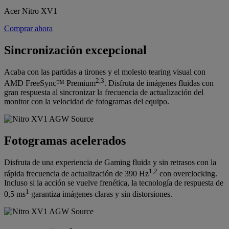
Acer Nitro XV1
Comprar ahora
Sincronización excepcional
Acaba con las partidas a tirones y el molesto tearing visual con
2,3
AMD FreeSync™ Premium
. Disfruta de imágenes fluidas con
gran respuesta al sincronizar la frecuencia de actualización del
monitor con la velocidad de fotogramas del equipo.
Fotogramas acelerados
Disfruta de una experiencia de Gaming fluida y sin retrasos con la
1,2
rápida frecuencia de actualización de 390 Hz
con overclocking.
Incluso si la acción se vuelve frenética, la tecnología de respuesta de
1
0,5 ms
garantiza imágenes claras y sin distorsiones.