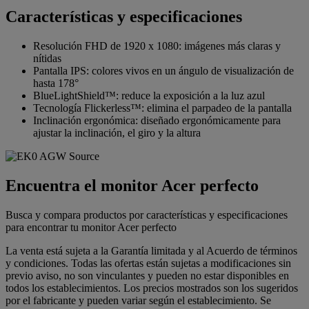
Características y especificaciones
Resolución FHD de 1920 x 1080: imágenes más claras y
nítidas
Pantalla IPS: colores vivos en un ángulo de visualización de
hasta 178°
BlueLightShield™: reduce la exposición a la luz azul
Tecnología Flickerless™: elimina el parpadeo de la pantalla
Inclinación ergonómica: diseñado ergonómicamente para
ajustar la inclinación, el giro y la altura
Encuentra el monitor Acer perfecto
Busca y compara productos por características y especificaciones
para encontrar tu monitor Acer perfecto
La venta está sujeta a la Garantía limitada y al Acuerdo de términos
y condiciones. Todas las ofertas están sujetas a modificaciones sin
previo aviso, no son vinculantes y pueden no estar disponibles en
todos los establecimientos. Los precios mostrados son los sugeridos
por el fabricante y pueden variar según el establecimiento. Se