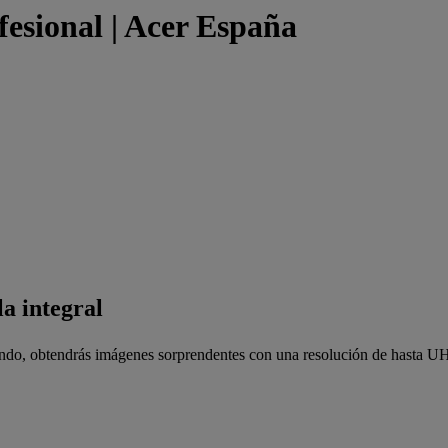
fesional | Acer España
la integral
jando, obtendrás imágenes sorprendentes con una resolución de hasta 