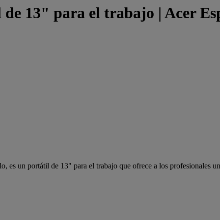
 de 13" para el trabajo | Acer E
 es un portátil de 13" para el trabajo que ofrece a los profesionales un