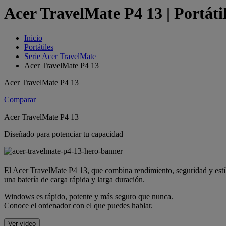
Acer TravelMate P4 13 | Portátil
Inicio
Portátiles
Serie Acer TravelMate
Acer TravelMate P4 13
Acer TravelMate P4 13
Comparar
Acer TravelMate P4 13
Diseñado para potenciar tu capacidad
El Acer TravelMate P4 13, que combina rendimiento, seguridad y estilo,
una batería de carga rápida y larga duración.
Windows es rápido, potente y más seguro que nunca.
Conoce el ordenador con el que puedes hablar.
Ver vídeo