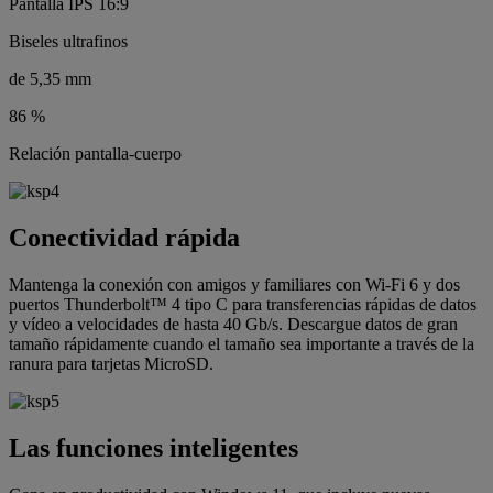
Pantalla IPS 16:9
Biseles ultrafinos
de 5,35 mm
86 %
Relación pantalla-cuerpo
Conectividad rápida
Mantenga la conexión con amigos y familiares con Wi-Fi 6 y dos
puertos Thunderbolt™ 4 tipo C para transferencias rápidas de datos
y vídeo a velocidades de hasta 40 Gb/s. Descargue datos de gran
tamaño rápidamente cuando el tamaño sea importante a través de la
ranura para tarjetas MicroSD.
Las funciones inteligentes