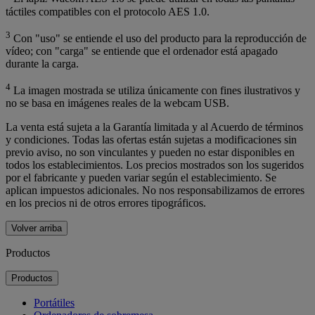
táctiles compatibles con el protocolo AES 1.0.
3
Con "uso" se entiende el uso del producto para la reproducción de
vídeo; con "carga" se entiende que el ordenador está apagado
durante la carga.
4
La imagen mostrada se utiliza únicamente con fines ilustrativos y
no se basa en imágenes reales de la webcam USB.
La venta está sujeta a la Garantía limitada y al Acuerdo de términos
y condiciones. Todas las ofertas están sujetas a modificaciones sin
previo aviso, no son vinculantes y pueden no estar disponibles en
todos los establecimientos. Los precios mostrados son los sugeridos
por el fabricante y pueden variar según el establecimiento. Se
aplican impuestos adicionales. No nos responsabilizamos de errores
en los precios ni de otros errores tipográficos.
Volver arriba
Productos
Productos
Portátiles