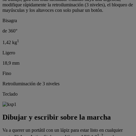
modifique rápidamente la retroiluminación (3 niveles), el bloqueo de
mayúsculas y los altavoces con solo pulsar un botón.
Bisagra
de 360°
1
1,42 kg
Ligero
18,9 mm
Fino
Retroiluminación de 3 niveles
Teclado
Dibujar y escribir sobre la marcha
Va a querer un portátil con un lápiz para estar listo en cualquier
1, 2