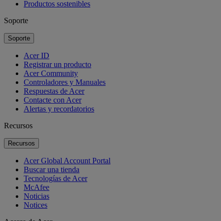
Productos sostenibles
Soporte
Soporte
Acer ID
Registrar un producto
Acer Community
Controladores y Manuales
Respuestas de Acer
Contacte con Acer
Alertas y recordatorios
Recursos
Recursos
Acer Global Account Portal
Buscar una tienda
Tecnologías de Acer
McAfee
Noticias
Notices