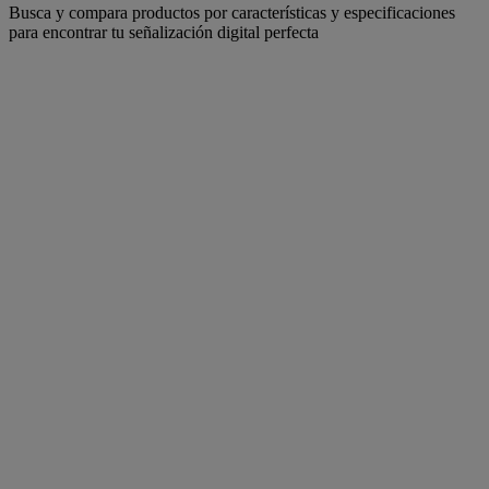
Busca y compara productos por características y especificaciones
para encontrar tu señalización digital perfecta