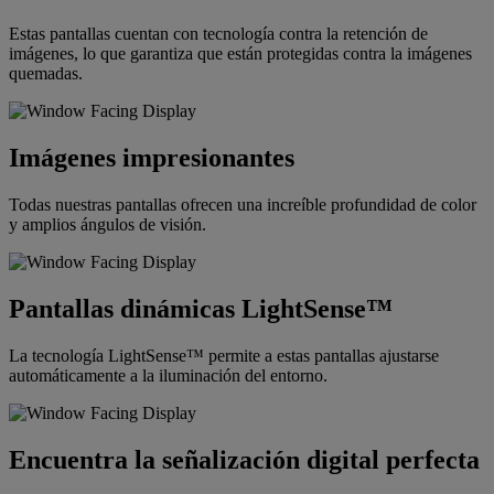
Estas pantallas cuentan con tecnología contra la retención de
imágenes, lo que garantiza que están protegidas contra la imágenes
quemadas.
Imágenes impresionantes
Todas nuestras pantallas ofrecen una increíble profundidad de color
y amplios ángulos de visión.
Pantallas dinámicas LightSense™
La tecnología LightSense™ permite a estas pantallas ajustarse
automáticamente a la iluminación del entorno.
Encuentra la señalización digital perfecta