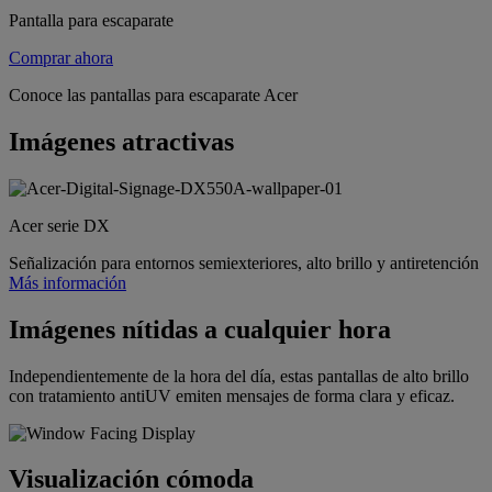
Pantalla para escaparate
Comprar ahora
Conoce las pantallas para escaparate Acer
Imágenes atractivas
Acer serie DX
Señalización para entornos semiexteriores, alto brillo y antiretención
Más información
Imágenes nítidas a cualquier hora
Independientemente de la hora del día, estas pantallas de alto brillo
con tratamiento antiUV emiten mensajes de forma clara y eficaz.
Visualización cómoda