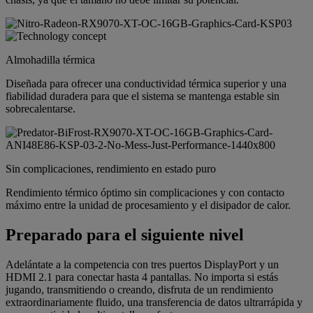
Almohadilla térmica
Diseñada para ofrecer una conductividad térmica superior y una
fiabilidad duradera para que el sistema se mantenga estable sin
sobrecalentarse.
Sin complicaciones, rendimiento en estado puro
Rendimiento térmico óptimo sin complicaciones y con contacto
máximo entre la unidad de procesamiento y el disipador de calor.
Preparado para el siguiente nivel
Adelántate a la competencia con tres puertos DisplayPort y un
HDMI 2.1 para conectar hasta 4 pantallas. No importa si estás
jugando, transmitiendo o creando, disfruta de un rendimiento
extraordinariamente fluido, una transferencia de datos ultrarrápida y