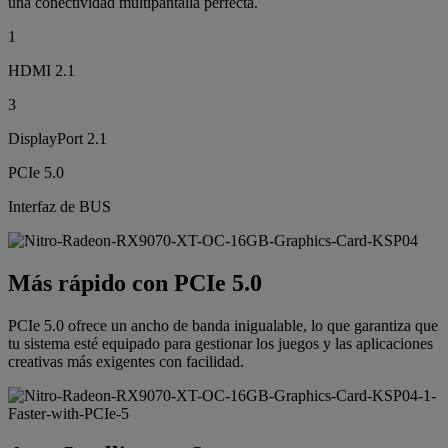
una conectividad multipantalla perfecta.
1
HDMI 2.1
3
DisplayPort 2.1
PCIe 5.0
Interfaz de BUS
Más rápido con PCIe 5.0
PCIe 5.0 ofrece un ancho de banda inigualable, lo que garantiza que
tu sistema esté equipado para gestionar los juegos y las aplicaciones
creativas más exigentes con facilidad.