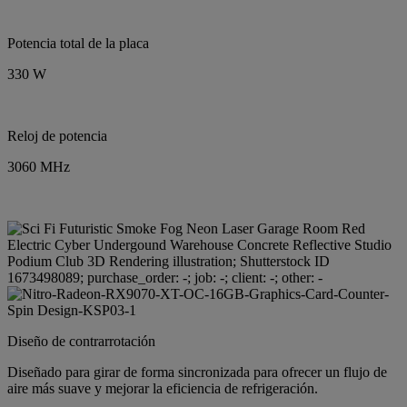
Potencia total de la placa
330 W
Reloj de potencia
3060 MHz
Diseño de contrarrotación
Diseñado para girar de forma sincronizada para ofrecer un flujo de
aire más suave y mejorar la eficiencia de refrigeración.