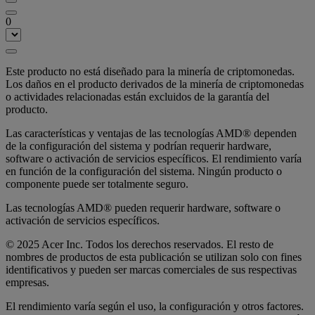
0
Este producto no está diseñado para la minería de criptomonedas.
Los daños en el producto derivados de la minería de criptomonedas
o actividades relacionadas están excluidos de la garantía del
producto.
Las características y ventajas de las tecnologías AMD® dependen
de la configuración del sistema y podrían requerir hardware,
software o activación de servicios específicos. El rendimiento varía
en función de la configuración del sistema. Ningún producto o
componente puede ser totalmente seguro.
Las tecnologías AMD® pueden requerir hardware, software o
activación de servicios específicos.
© 2025 Acer Inc. Todos los derechos reservados. El resto de
nombres de productos de esta publicación se utilizan solo con fines
identificativos y pueden ser marcas comerciales de sus respectivas
empresas.
El rendimiento varía según el uso, la configuración y otros factores.