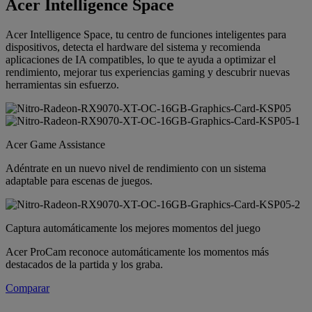
Acer Intelligence Space
Acer Intelligence Space, tu centro de funciones inteligentes para
dispositivos, detecta el hardware del sistema y recomienda
aplicaciones de IA compatibles, lo que te ayuda a optimizar el
rendimiento, mejorar tus experiencias gaming y descubrir nuevas
herramientas sin esfuerzo.
Acer Game Assistance
Adéntrate en un nuevo nivel de rendimiento con un sistema
adaptable para escenas de juegos.
Captura automáticamente los mejores momentos del juego
Acer ProCam reconoce automáticamente los momentos más
destacados de la partida y los graba.
Comparar