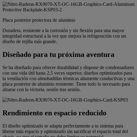
Placa posterior protectora de aluminio
Duradera, resistente a la corrosión y sin flexión para una mayor
integridad estructural a la vez que mejora la refrigeración con un
diseño de rejilla más grande.
Diseñado para tu próxima aventura
Se ha diseñado para ofrecer durabilidad y dispone de condensadores
con una vida útil hasta 2,5 veces superior, diseños optimizados para
la ventilación con almohadillas térmicas altamente conductivas y una
placa posterior de aluminio resistente. Tiene todo lo necesario para
alzarse con la victoria, sesión tras sesión.
Rendimiento en espacio reducido
El diseño optimizado se adapta perfectamente a tu sistema para
liberar más espacio y optimizarlo sin sacrificar el espacio total del
chasis, ya que el tamaño no debe limitar su potencial.