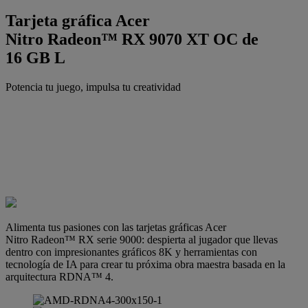
Tarjeta gráfica Acer
Nitro Radeon™ RX 9070 XT OC de
16 GB L
Potencia tu juego, impulsa tu creatividad
Alimenta tus pasiones con las tarjetas gráficas Acer
Nitro Radeon™ RX serie 9000: despierta al jugador que llevas
dentro con impresionantes gráficos 8K y herramientas con
tecnología de IA para crear tu próxima obra maestra basada en la
arquitectura RDNA™ 4.