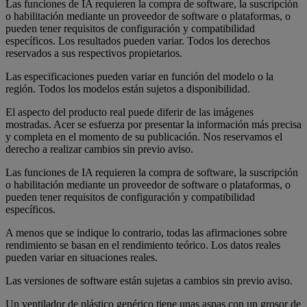
Las funciones de IA requieren la compra de software, la suscripción
o habilitación mediante un proveedor de software o plataformas, o
pueden tener requisitos de configuración y compatibilidad
específicos. Los resultados pueden variar. Todos los derechos
reservados a sus respectivos propietarios.
Las especificaciones pueden variar en función del modelo o la
región. Todos los modelos están sujetos a disponibilidad.
El aspecto del producto real puede diferir de las imágenes
mostradas. Acer se esfuerza por presentar la información más precisa
y completa en el momento de su publicación. Nos reservamos el
derecho a realizar cambios sin previo aviso.
Las funciones de IA requieren la compra de software, la suscripción
o habilitación mediante un proveedor de software o plataformas, o
pueden tener requisitos de configuración y compatibilidad
específicos.
A menos que se indique lo contrario, todas las afirmaciones sobre
rendimiento se basan en el rendimiento teórico. Los datos reales
pueden variar en situaciones reales.
Las versiones de software están sujetas a cambios sin previo aviso.
Un ventilador de plástico genérico tiene unas aspas con un grosor de