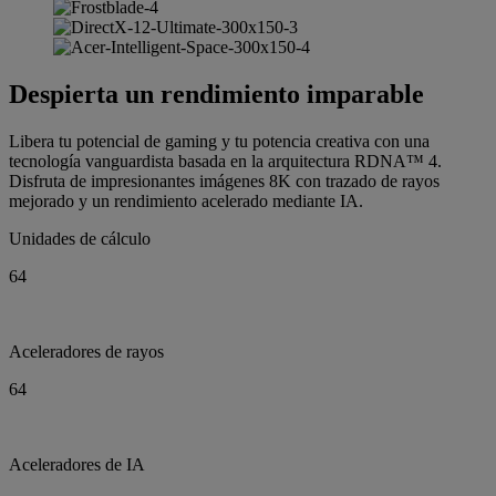
Despierta un rendimiento imparable
Libera tu potencial de gaming y tu potencia creativa con una
tecnología vanguardista basada en la arquitectura RDNA™ 4.
Disfruta de impresionantes imágenes 8K con trazado de rayos
mejorado y un rendimiento acelerado mediante IA.
Unidades de cálculo
64
Aceleradores de rayos
64
Aceleradores de IA