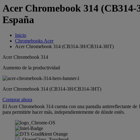
Acer Chromebook 314 (CB314-3H
España
Inicio
Chromebooks Acer
Acer Chromebook 314 (CB314-3H/CB314-3HT)
Acer Chromebook 314
Aumento de la productividad
Acer Chromebook 314 (CB314-3H/CB314-3HT)
Comprar ahora
El Acer Chromebook 314 cuenta con una pantalla antirreflectante de 1
para permitirte hacer más, independientemente de dónde estés.