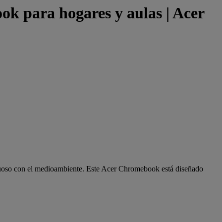
 para hogares y aulas | Acer
uoso con el medioambiente. Este Acer Chromebook está diseñado