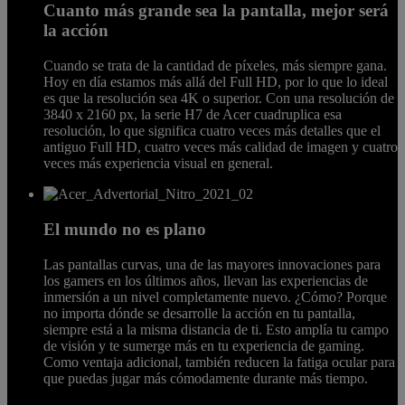
Cuanto más grande sea la pantalla, mejor será
la acción
Cuando se trata de la cantidad de píxeles, más siempre gana.
Hoy en día estamos más allá del Full HD, por lo que lo ideal
es que la resolución sea 4K o superior. Con una resolución de
3840 x 2160 px, la serie H7 de Acer cuadruplica esa
resolución, lo que significa cuatro veces más detalles que el
antiguo Full HD, cuatro veces más calidad de imagen y cuatro
veces más experiencia visual en general.
El mundo no es plano
Las pantallas curvas, una de las mayores innovaciones para
los gamers en los últimos años, llevan las experiencias de
inmersión a un nivel completamente nuevo. ¿Cómo? Porque
no importa dónde se desarrolle la acción en tu pantalla,
siempre está a la misma distancia de ti. Esto amplía tu campo
de visión y te sumerge más en tu experiencia de gaming.
Como ventaja adicional, también reducen la fatiga ocular para
que puedas jugar más cómodamente durante más tiempo.