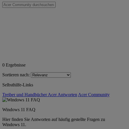
0
Ergebnisse
Sortieren nach:
Selbsthilfe-Links
Treiber und Handbücher
Acer Antworten
Acer Community
Windows 11 FAQ
Hier finden Sie Antworten auf häufig gestellte Fragen zu
Windows 11.