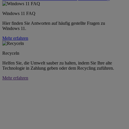
Windows 11 FAQ
Hier finden Sie Antworten auf häufig gestellte Fragen zu
Windows 11.
Mehr erfahren
Recyceln
Helfen Sie, die Umwelt sauber zu halten, indem Sie Ihre alte
Technologie in Zahlung geben oder dem Recycling zuführen.
Mehr erfahren