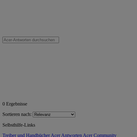
0
Ergebnisse
Sortieren nach:
Selbsthilfe-Links
Treiber und Handbücher
Acer Antworten
Acer Community