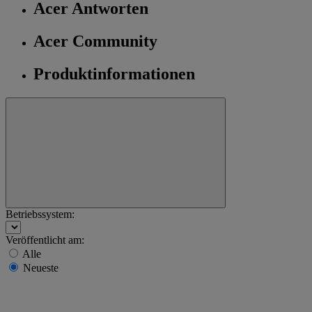
Acer Antworten
Acer Community
Produktinformationen
Betriebssystem:
Veröffentlicht am:
Alle
Neueste