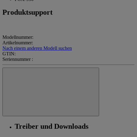
Produktsupport
Modellnummer:
Artikelnummer:
Nach einem anderen Modell suchen
GTIN:
Seriennummer :
Treiber und Downloads