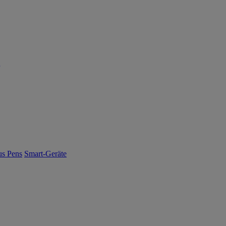
us Pens
Smart-Geräte