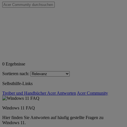
0
Ergebnisse
Sortieren nach:
Selbsthilfe-Links
Treiber und Handbücher
Acer Antworten
Acer Community
Windows 11 FAQ
Hier finden Sie Antworten auf häufig gestellte Fragen zu
Windows 11.