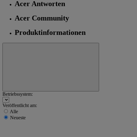
Acer Antworten
Acer Community
Produktinformationen
Betriebssystem:
Veröffentlicht am:
Alle
Neueste