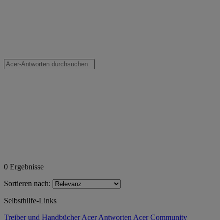
0
Ergebnisse
Sortieren nach:
Selbsthilfe-Links
Treiber und Handbücher
Acer Antworten
Acer Community