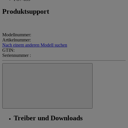
Produktsupport
Modellnummer:
Artikelnummer:
Nach einem anderen Modell suchen
GTIN:
Seriennummer :
Treiber und Downloads