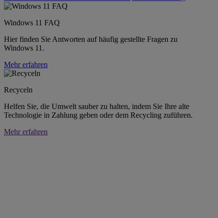
Windows 11 FAQ
Hier finden Sie Antworten auf häufig gestellte Fragen zu
Windows 11.
Mehr erfahren
Recyceln
Helfen Sie, die Umwelt sauber zu halten, indem Sie Ihre alte
Technologie in Zahlung geben oder dem Recycling zuführen.
Mehr erfahren