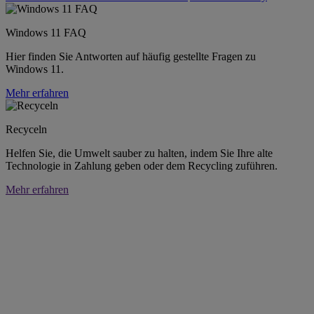
Windows 11 FAQ
Hier finden Sie Antworten auf häufig gestellte Fragen zu
Windows 11.
Mehr erfahren
Recyceln
Helfen Sie, die Umwelt sauber zu halten, indem Sie Ihre alte
Technologie in Zahlung geben oder dem Recycling zuführen.
Mehr erfahren