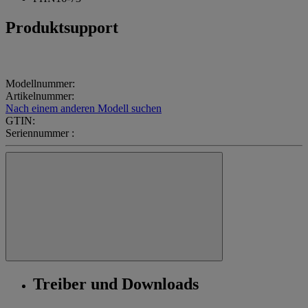
Produktsupport
Modellnummer:
Artikelnummer:
Nach einem anderen Modell suchen
GTIN:
Seriennummer :
Treiber und Downloads