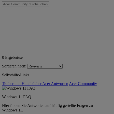
0
Ergebnisse
Sortieren nach:
Selbsthilfe-Links
Treiber und Handbücher
Acer Antworten
Acer Community
Windows 11 FAQ
Hier finden Sie Antworten auf häufig gestellte Fragen zu
Windows 11.