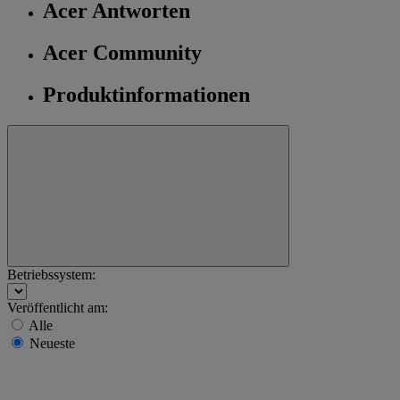
Acer Antworten
Acer Community
Produktinformationen
Betriebssystem:
Veröffentlicht am:
Alle
Neueste