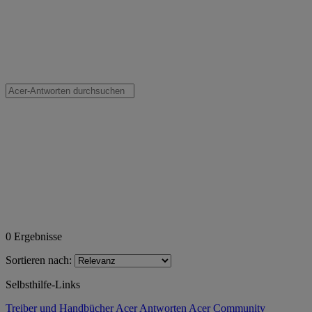
0
Ergebnisse
Sortieren nach:
Selbsthilfe-Links
Treiber und Handbücher
Acer Antworten
Acer Community