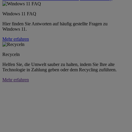
Windows 11 FAQ
Hier finden Sie Antworten auf häufig gestellte Fragen zu
Windows 11.
Mehr erfahren
Recyceln
Helfen Sie, die Umwelt sauber zu halten, indem Sie Ihre alte
Technologie in Zahlung geben oder dem Recycling zuführen.
Mehr erfahren