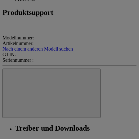
Produktsupport
Modellnummer:
Artikelnummer:
Nach einem anderen Modell suchen
GTIN:
Seriennummer :
Treiber und Downloads