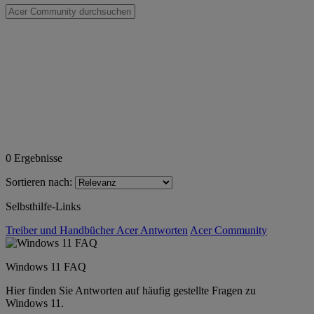
0
Ergebnisse
Sortieren nach:
Selbsthilfe-Links
Treiber und Handbücher
Acer Antworten
Acer Community
Windows 11 FAQ
Hier finden Sie Antworten auf häufig gestellte Fragen zu
Windows 11.