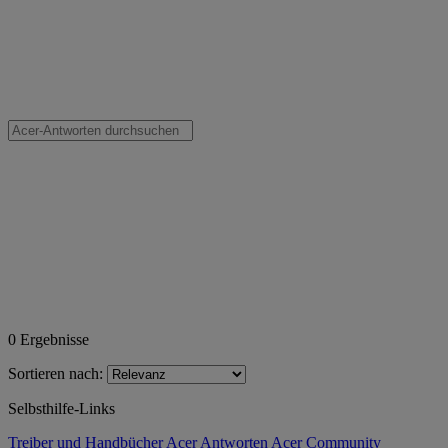
0
Ergebnisse
Sortieren nach:
Selbsthilfe-Links
Treiber und Handbücher
Acer Antworten
Acer Community