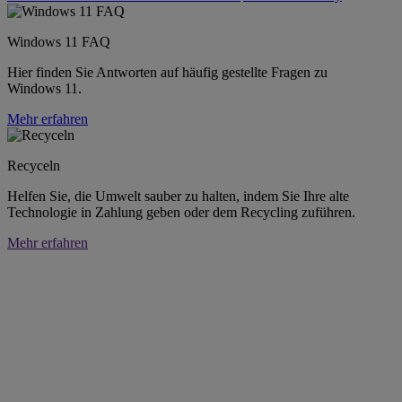
Windows 11 FAQ
Hier finden Sie Antworten auf häufig gestellte Fragen zu
Windows 11.
Mehr erfahren
Recyceln
Helfen Sie, die Umwelt sauber zu halten, indem Sie Ihre alte
Technologie in Zahlung geben oder dem Recycling zuführen.
Mehr erfahren