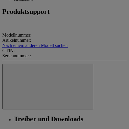
Produktsupport
Modellnummer:
Artikelnummer:
Nach einem anderen Modell suchen
GTIN:
Seriennummer :
Treiber und Downloads