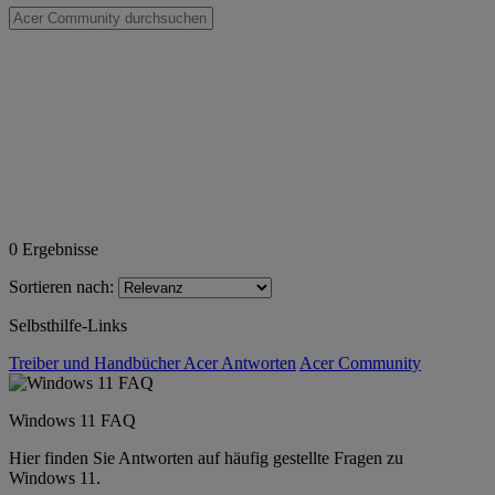
0
Ergebnisse
Sortieren nach:
Selbsthilfe-Links
Treiber und Handbücher
Acer Antworten
Acer Community
Windows 11 FAQ
Hier finden Sie Antworten auf häufig gestellte Fragen zu
Windows 11.