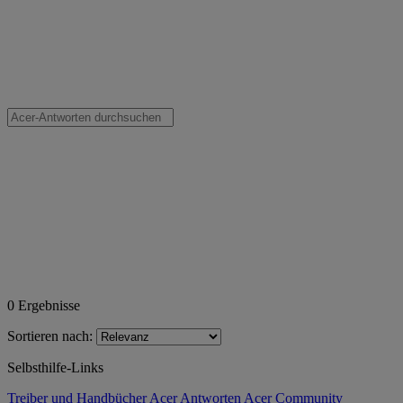
0
Ergebnisse
Sortieren nach:
Selbsthilfe-Links
Treiber und Handbücher
Acer Antworten
Acer Community