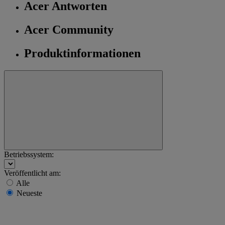
Acer Antworten
Acer Community
Produktinformationen
Betriebssystem:
Veröffentlicht am:
Alle
Neueste