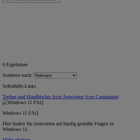
0
Ergebnisse
Sortieren nach:
Selbsthilfe-Links
Treiber und Handbücher
Acer Antworten
Acer Community
Windows 11 FAQ
Hier finden Sie Antworten auf häufig gestellte Fragen zu
Windows 11.
Mehr erfahren