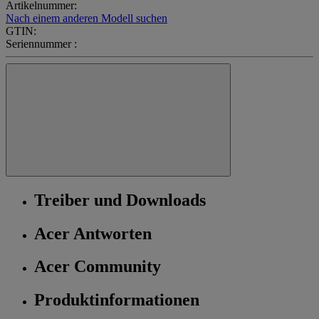
Artikelnummer:
Nach einem anderen Modell suchen
GTIN:
Seriennummer :
Treiber und Downloads
Acer Antworten
Acer Community
Produktinformationen