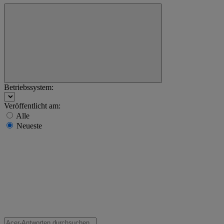
Betriebssystem:
Veröffentlicht am:
Alle
Neueste