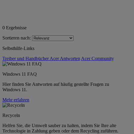
0
Ergebnisse
Sortieren nach:
Selbsthilfe-Links
Treiber und Handbücher
Acer Antworten
Acer Community
Windows 11 FAQ
Hier finden Sie Antworten auf häufig gestellte Fragen zu
Windows 11.
Mehr erfahren
Recyceln
Helfen Sie, die Umwelt sauber zu halten, indem Sie Ihre alte
Technologie in Zahlung geben oder dem Recycling zuführen.