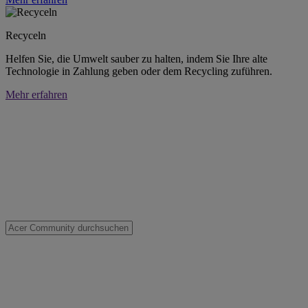
Recyceln
Helfen Sie, die Umwelt sauber zu halten, indem Sie Ihre alte
Technologie in Zahlung geben oder dem Recycling zuführen.
Mehr erfahren