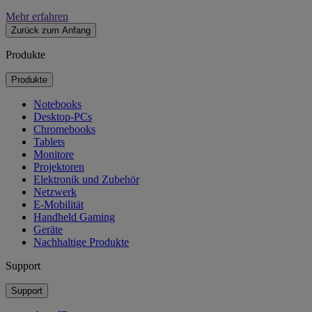
Mehr erfahren
Zurück zum Anfang
Produkte
Produkte
Notebooks
Desktop-PCs
Chromebooks
Tablets
Monitore
Projektoren
Elektronik und Zubehör
Netzwerk
E-Mobilität
Handheld Gaming
Geräte
Nachhaltige Produkte
Support
Support