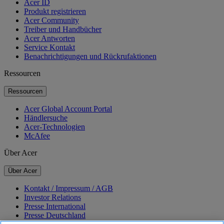
Acer ID
Produkt registrieren
Acer Community
Treiber und Handbücher
Acer Antworten
Service Kontakt
Benachrichtigungen und Rückrufaktionen
Ressourcen
Ressourcen
Acer Global Account Portal
Händlersuche
Acer-Technologien
McAfee
Über Acer
Über Acer
Kontakt / Impressum / AGB
Investor Relations
Presse International
Presse Deutschland