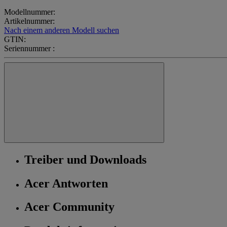
Modellnummer:
Artikelnummer:
Nach einem anderen Modell suchen
GTIN:
Seriennummer :
Treiber und Downloads
Acer Antworten
Acer Community