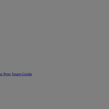
us Pens
Smart-Geräte