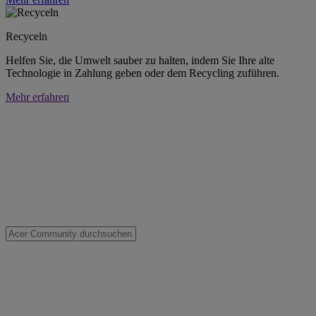
Recyceln
Helfen Sie, die Umwelt sauber zu halten, indem Sie Ihre alte
Technologie in Zahlung geben oder dem Recycling zuführen.
Mehr erfahren