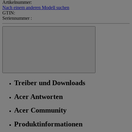
Artikelnummer:
Nach einem anderen Modell suchen
GTIN:
Seriennummer :
Treiber und Downloads
Acer Antworten
Acer Community
Produktinformationen