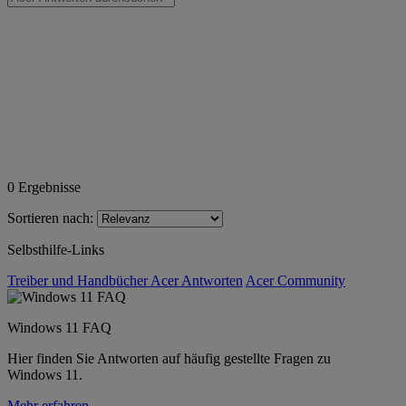
0
Ergebnisse
Sortieren nach:
Selbsthilfe-Links
Treiber und Handbücher
Acer Antworten
Acer Community
Windows 11 FAQ
Hier finden Sie Antworten auf häufig gestellte Fragen zu
Windows 11.
Mehr erfahren