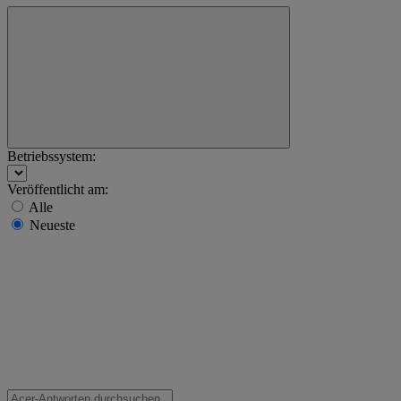
Betriebssystem:
Veröffentlicht am:
Alle
Neueste