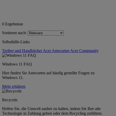
0
Ergebnisse
Sortieren nach:
Selbsthilfe-Links
Treiber und Handbücher
Acer Antworten
Acer Community
Windows 11 FAQ
Hier finden Sie Antworten auf häufig gestellte Fragen zu
Windows 11.
Mehr erfahren
Recyceln
Helfen Sie, die Umwelt sauber zu halten, indem Sie Ihre alte
Technologie in Zahlung geben oder dem Recycling zuführen.