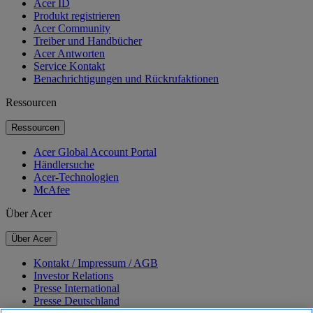
Acer ID
Produkt registrieren
Acer Community
Treiber und Handbücher
Acer Antworten
Service Kontakt
Benachrichtigungen und Rückrufaktionen
Ressourcen
Ressourcen
Acer Global Account Portal
Händlersuche
Acer-Technologien
McAfee
Über Acer
Über Acer
Kontakt / Impressum / AGB
Investor Relations
Presse International
Presse Deutschland