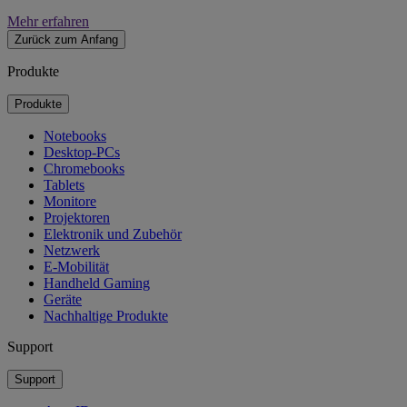
Mehr erfahren
Zurück zum Anfang
Produkte
Produkte
Notebooks
Desktop-PCs
Chromebooks
Tablets
Monitore
Projektoren
Elektronik und Zubehör
Netzwerk
E-Mobilität
Handheld Gaming
Geräte
Nachhaltige Produkte
Support
Support