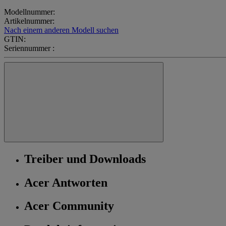
Modellnummer:
Artikelnummer:
Nach einem anderen Modell suchen
GTIN:
Seriennummer :
Treiber und Downloads
Acer Antworten
Acer Community