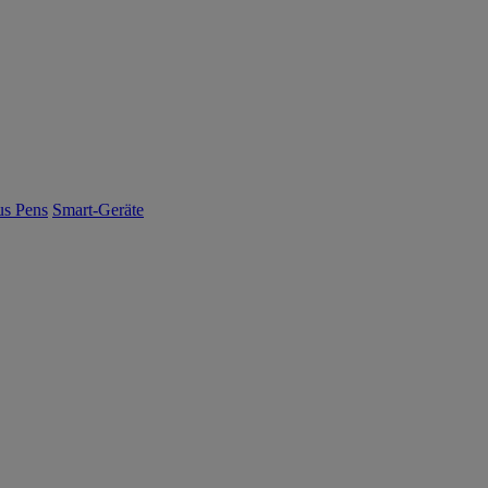
us Pens
Smart-Geräte