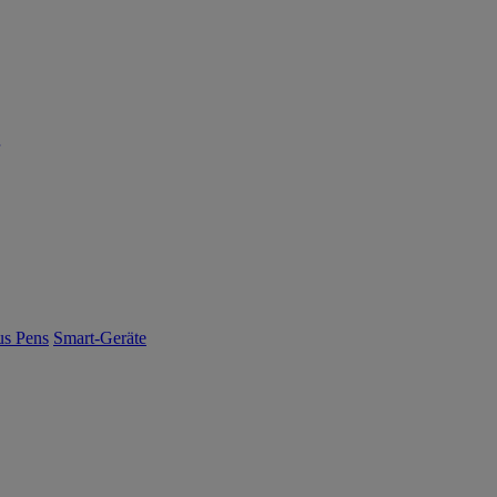
us Pens
Smart-Geräte