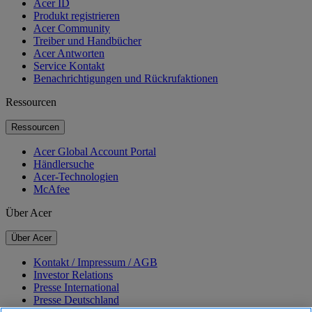
Acer ID
Produkt registrieren
Acer Community
Treiber und Handbücher
Acer Antworten
Service Kontakt
Benachrichtigungen und Rückrufaktionen
Ressourcen
Ressourcen
Acer Global Account Portal
Händlersuche
Acer-Technologien
McAfee
Über Acer
Über Acer
Kontakt / Impressum / AGB
Investor Relations
Presse International
Presse Deutschland