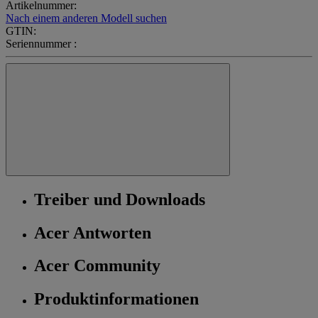
Artikelnummer:
Nach einem anderen Modell suchen
GTIN:
Seriennummer :
Treiber und Downloads
Acer Antworten
Acer Community
Produktinformationen