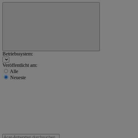
Betriebssystem:
Veröffentlicht am:
Alle
Neueste