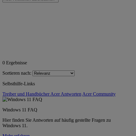
0
Ergebnisse
Sortieren nach:
Selbsthilfe-Links
Treiber und Handbücher
Acer Antworten
Acer Community
Windows 11 FAQ
Hier finden Sie Antworten auf häufig gestellte Fragen zu
Windows 11.
Mehr erfahren