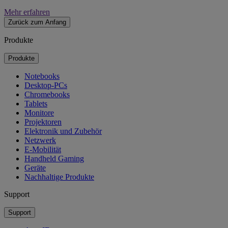
Mehr erfahren
Zurück zum Anfang
Produkte
Produkte
Notebooks
Desktop-PCs
Chromebooks
Tablets
Monitore
Projektoren
Elektronik und Zubehör
Netzwerk
E-Mobilität
Handheld Gaming
Geräte
Nachhaltige Produkte
Support
Support