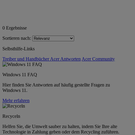
0
Ergebnisse
Sortieren nach:
Selbsthilfe-Links
Treiber und Handbücher
Acer Antworten
Acer Community
Windows 11 FAQ
Hier finden Sie Antworten auf häufig gestellte Fragen zu
Windows 11.
Mehr erfahren
Recyceln
Helfen Sie, die Umwelt sauber zu halten, indem Sie Ihre alte
Technologie in Zahlung geben oder dem Recycling zuführen.