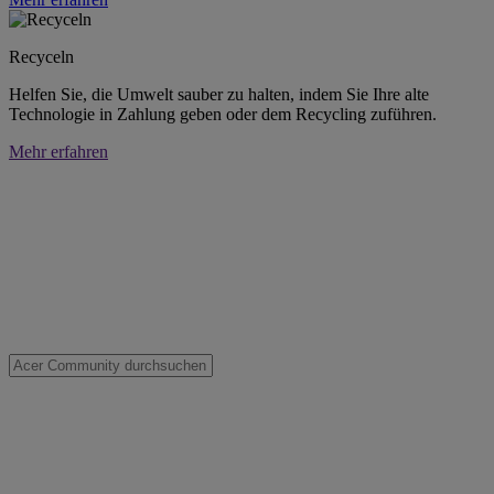
Recyceln
Helfen Sie, die Umwelt sauber zu halten, indem Sie Ihre alte
Technologie in Zahlung geben oder dem Recycling zuführen.
Mehr erfahren