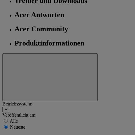
Treiber und Downloads
Acer Antworten
Acer Community
Produktinformationen
Betriebssystem:
Veröffentlicht am:
Alle
Neueste