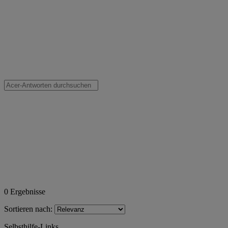
0
Ergebnisse
Sortieren nach:
Selbsthilfe-Links