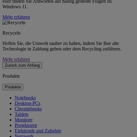
Hier finden Sie Antworten auf häufig gestellte Fragen zu
Windows 11.
Mehr erfahren
Recyceln
Helfen Sie, die Umwelt sauber zu halten, indem Sie Ihre alte
Technologie in Zahlung geben oder dem Recycling zuführen.
Mehr erfahren
Zurück zum Anfang
Produkte
Produkte
Notebooks
Desktop-PCs
Chromebooks
Tablets
Monitore
Projektoren
Elektronik und Zubehör
Netzwerk