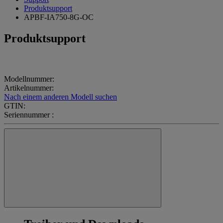
Produktsupport
APBF-IA750-8G-OC
Produktsupport
Modellnummer:
Artikelnummer:
Nach einem anderen Modell suchen
GTIN:
Seriennummer :