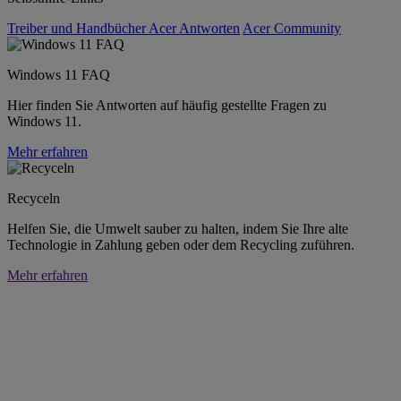
Treiber und Handbücher
Acer Antworten
Acer Community
Windows 11 FAQ
Hier finden Sie Antworten auf häufig gestellte Fragen zu
Windows 11.
Mehr erfahren
Recyceln
Helfen Sie, die Umwelt sauber zu halten, indem Sie Ihre alte
Technologie in Zahlung geben oder dem Recycling zuführen.
Mehr erfahren