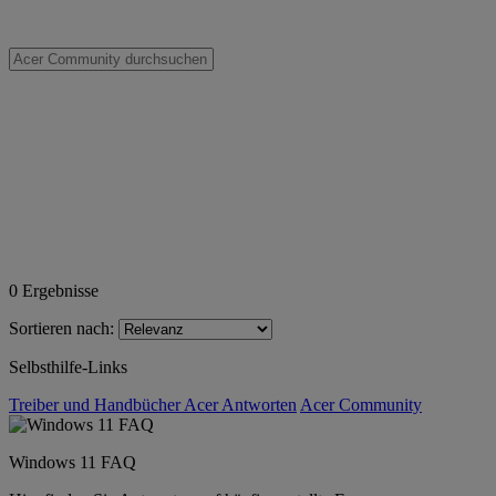
0
Ergebnisse
Sortieren nach:
Selbsthilfe-Links
Treiber und Handbücher
Acer Antworten
Acer Community
Windows 11 FAQ