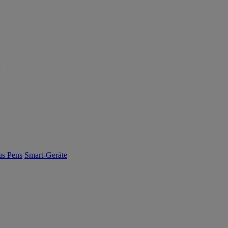
us Pens
Smart-Geräte