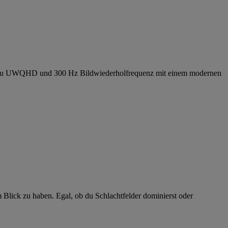
 bis zu UWQHD und 300 Hz Bildwiederholfrequenz mit einem modernen
 Blick zu haben. Egal, ob du Schlachtfelder dominierst oder