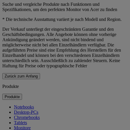
Suche und vergleiche Produkte nach Funktionen und
Spezifikationen, um den perfekten Monitor von Acer zu finden
* Die technische Ausstattung variiert je nach Modell und Region.
Der Verkauf unterliegt der eingeschränkten Garantie und den
Geschäftsbedingungen. Alle Angebote können ohne vorherige
Ankündigung geändert werden, sind nicht bindend und
möglicherweise nicht bei allen Einzelhändlern verfügbar. Die
aufgeführten Preise sind eine Empfehlung des Herstellers für den
Einzelhandel und können bei den verschiedenen Einzelhändlern
unterschiedlich sein. Ausschließlich zu zahlender Steuern. Keine
Haftung für Preise oder typographische Fehler
Zurück zum Anfang
Produkte
Produkte
Notebooks
Desktop-PCs
Chromebooks
Tablets
Monitore