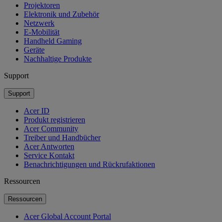
Projektoren
Elektronik und Zubehör
Netzwerk
E-Mobilität
Handheld Gaming
Geräte
Nachhaltige Produkte
Support
Support
Acer ID
Produkt registrieren
Acer Community
Treiber und Handbücher
Acer Antworten
Service Kontakt
Benachrichtigungen und Rückrufaktionen
Ressourcen
Ressourcen
Acer Global Account Portal