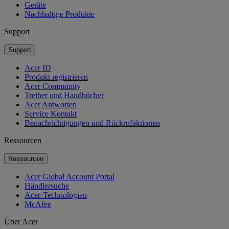
Geräte
Nachhaltige Produkte
Support
Support
Acer ID
Produkt registrieren
Acer Community
Treiber und Handbücher
Acer Antworten
Service Kontakt
Benachrichtigungen und Rückrufaktionen
Ressourcen
Ressourcen
Acer Global Account Portal
Händlersuche
Acer-Technologien
McAfee
Über Acer