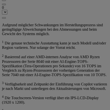
0
Aufgrund möglicher Schwankungen im Herstellungsprozess sind
geringfügige Abweichungen bei den Abmessungen und beim
Gewicht des Systems möglich.
1
Die genaue technische Ausstattung kann je nach Modell und/oder
Region variieren. Nur solange der Vorrat reicht.
2
Basierend auf einer AMD-internen Analyse von AMD Ryzen
Prozessoren der Serie 8040 mit einer AI-Engine-TOPS-
Spezifikation (Tera-Operationen pro Sekunde) von 16 TOPS im
Vergleich zu Ryzen-Prozessoren der vorherigen Generation der
Serie 7040 mit einer AI-Engine-TOPS-Spezifikation von 10 TOPS.
3
Verfügbarkeit und Zeitpunkt der Einführung von Copilot variieren
je nach Markt und unterliegen den Aktualisierungen von Microsoft.
4
Die Touchscreen-Version verfügt über ein IPS-LCD-Display
(1920 x 1200).