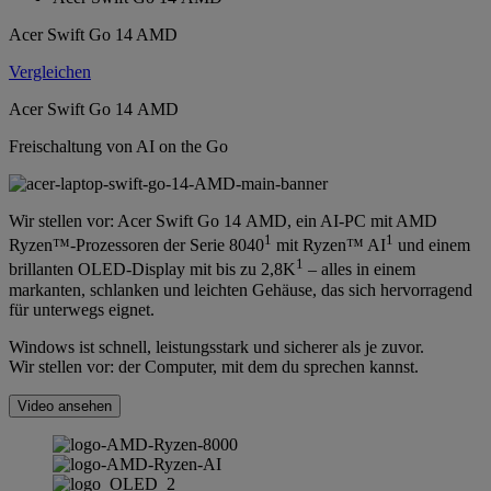
Acer Swift Go 14 AMD
Vergleichen
Acer Swift Go 14 AMD
Freischaltung von AI on the Go
Wir stellen vor: Acer Swift Go 14 AMD, ein AI-PC mit AMD
1
1
Ryzen™-Prozessoren der Serie 8040
mit Ryzen™ AI
und einem
1
brillanten OLED-Display mit bis zu 2,8K
– alles in einem
markanten, schlanken und leichten Gehäuse, das sich hervorragend
für unterwegs eignet.
Windows ist schnell, leistungsstark und sicherer als je zuvor.
Wir stellen vor: der Computer, mit dem du sprechen kannst.
Video ansehen