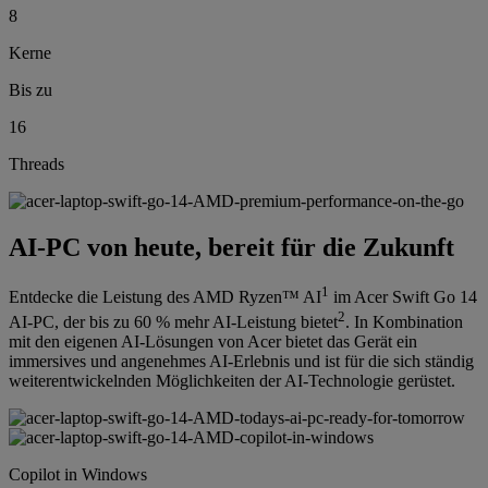
8
Kerne
Bis zu
16
Threads
AI-PC von heute, bereit für die Zukunft
1
Entdecke die Leistung des AMD Ryzen™ AI
im Acer Swift Go 14
2
AI-PC, der bis zu 60 % mehr AI-Leistung bietet
. In Kombination
mit den eigenen AI-Lösungen von Acer bietet das Gerät ein
immersives und angenehmes AI-Erlebnis und ist für die sich ständig
weiterentwickelnden Möglichkeiten der AI-Technologie gerüstet.
Copilot in Windows