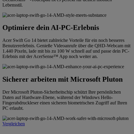
Lebensstil.
Optimiere dein AI-PC-Erlebnis
Acer Swift Go 14 bietet zahlreiche Vorteile für ein noch besseres
Benutzererlebnis. Genieße Videoanrufe über die QHD-Webcam mit
1.440 Pixeln, lade mit bis zu 100 W schnell auf und passe dein PC-
Erlebnis mit der AcerSense™ App noch weiter an.
Sicherer arbeiten mit Microsoft Pluton
Der Microsoft Pluton-Sicherheitschip schützt Ihre persönlichen
Daten auf Hardware-Ebene, während der Windows Hello-
Fingerabdruckleser einen sicheren biometrischen Zugriff auf Ihren
PC erlaubt.
Vergleichen