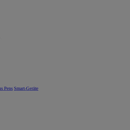
us Pens
Smart-Geräte