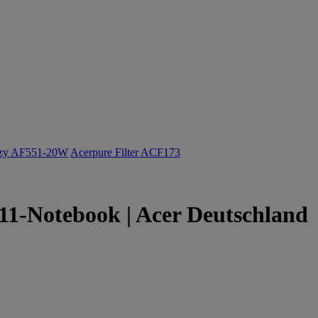
ozy AF551-20W
Acerpure Filter ACF173
 11-Notebook | Acer Deutschland