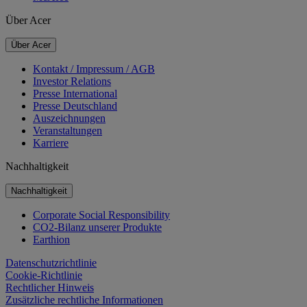
Über Acer
Über Acer
Kontakt / Impressum / AGB
Investor Relations
Presse International
Presse Deutschland
Auszeichnungen
Veranstaltungen
Karriere
Nachhaltigkeit
Nachhaltigkeit
Corporate Social Responsibility
CO2-Bilanz unserer Produkte
Earthion
Datenschutzrichtlinie
Cookie-Richtlinie
Rechtlicher Hinweis
Zusätzliche rechtliche Informationen