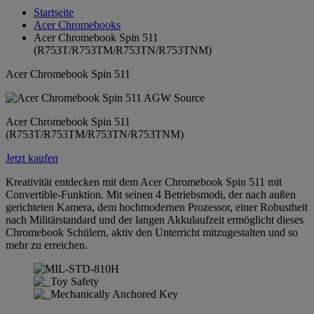
Startseite
Acer Chromebooks
Acer Chromebook Spin 511
(R753T/R753TM/R753TN/R753TNM)
Acer Chromebook Spin 511
Acer Chromebook Spin 511
(R753T/R753TM/R753TN/R753TNM)
Jetzt kaufen
Kreativität entdecken mit dem Acer Chromebook Spin 511 mit
Convertible-Funktion. Mit seinen 4 Betriebsmodi, der nach außen
gerichteten Kamera, dem hochmodernen Prozessor, einer Robustheit
nach Militärstandard und der langen Akkulaufzeit ermöglicht dieses
Chromebook Schülern, aktiv den Unterricht mitzugestalten und so
mehr zu erreichen.