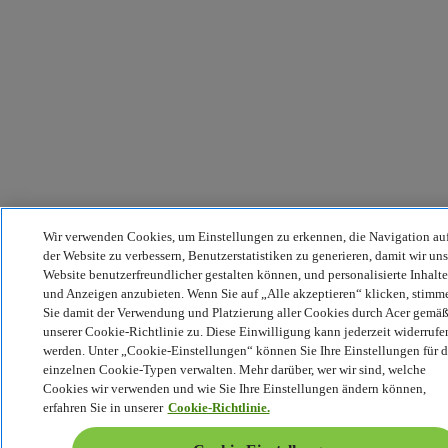
Wir verwenden Cookies, um Einstellungen zu erkennen, die Navigation au
der Website zu verbessern, Benutzerstatistiken zu generieren, damit wir uns
Website benutzerfreundlicher gestalten können, und personalisierte Inhalte
und Anzeigen anzubieten. Wenn Sie auf „Alle akzeptieren“ klicken, stimm
Sie damit der Verwendung und Platzierung aller Cookies durch Acer gemä
unserer Cookie-Richtlinie zu. Diese Einwilligung kann jederzeit widerrufe
werden. Unter „Cookie-Einstellungen“ können Sie Ihre Einstellungen für d
einzelnen Cookie-Typen verwalten. Mehr darüber, wer wir sind, welche
Cookies wir verwenden und wie Sie Ihre Einstellungen ändern können,
erfahren Sie in unserer
Cookie-Richtlinie.