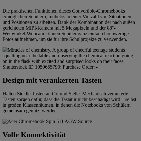
Die praktischen Funktionen dieses Convertible-Chromebooks
ermöglichen Schülern, mühelos in einer Vielzahl von Situationen
und Positionen zu arbeiten. Dank der Kombination der nach außen
gerichteten MIPI-Kamera mit 5 Megapixeln und der 88°-
Weitwinkel-Webcam können Schüler ganz einfach hochwertige
Fotos aufnehmen, um sie für ihre Schulprojekte zu verwenden.
Design mit verankerten Tasten
Halten Sie die Tasten an Ort und Stelle. Mechanisch verankerte
Tasten sorgen dafür, dass die Tastatur nicht beschädigt wird – selbst
in großen Klassenräumen, in denen die Notebooks von Schülern
gemeinsam genutzt werden.
Volle Konnektivität