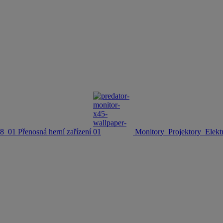
Přenosná herní zařízení
Monitory
Projektory
Elekt