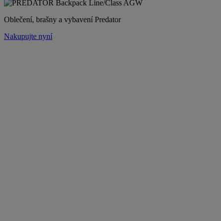
Oblečení, brašny a vybavení Predator
Nakupujte nyní