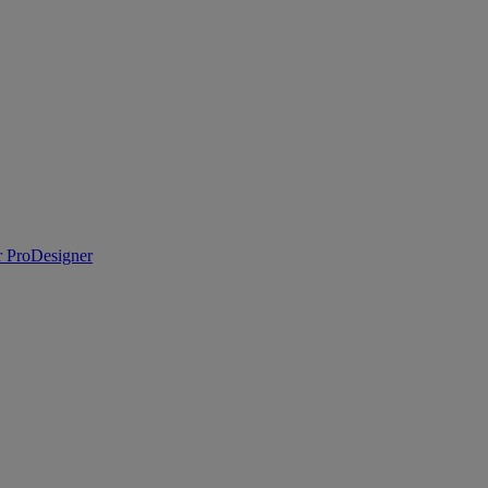
 ProDesigner