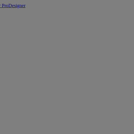
 ProDesigner