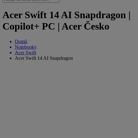
Acer Swift 14 AI Snapdragon |
Copilot+ PC | Acer Česko
Domů
Notebooky
Acer Swift
Acer Swift 14 AI Snapdragon