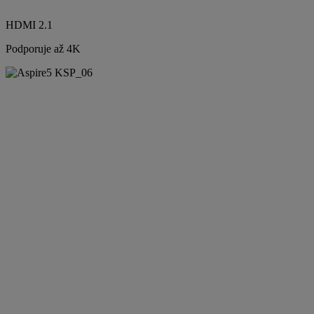
HDMI 2.1
Podporuje až 4K