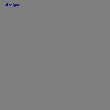
 ProDesigner