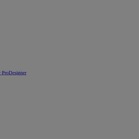
 ProDesigner