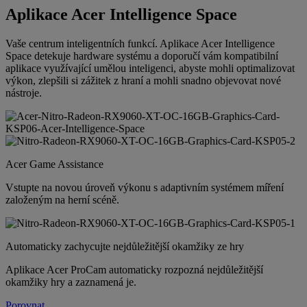
Aplikace Acer Intelligence Space
Vaše centrum inteligentních funkcí. Aplikace Acer Intelligence
Space detekuje hardware systému a doporučí vám kompatibilní
aplikace využívající umělou inteligenci, abyste mohli optimalizovat
výkon, zlepšili si zážitek z hraní a mohli snadno objevovat nové
nástroje.
Acer Game Assistance
Vstupte na novou úroveň výkonu s adaptivním systémem míření
založeným na herní scéně.
Automaticky zachycujte nejdůležitější okamžiky ze hry
Aplikace Acer ProCam automaticky rozpozná nejdůležitější
okamžiky hry a zaznamená je.
Porovnat