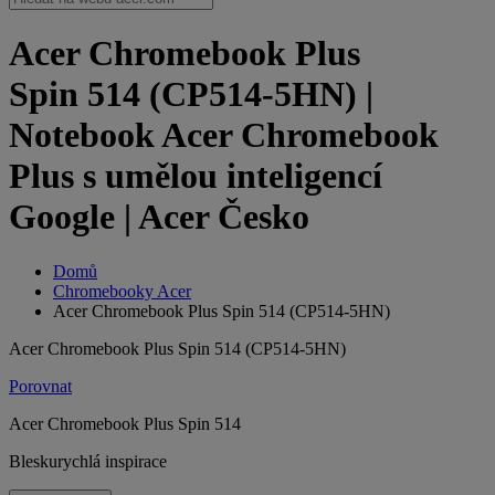
Acer Chromebook Plus
Spin 514 (CP514-5HN) |
Notebook Acer Chromebook
Plus s umělou inteligencí
Google | Acer Česko
Domů
Chromebooky Acer
Acer Chromebook Plus Spin 514 (CP514-5HN)
Acer Chromebook Plus Spin 514 (CP514-5HN)
Porovnat
Acer Chromebook Plus Spin 514
Bleskurychlá inspirace