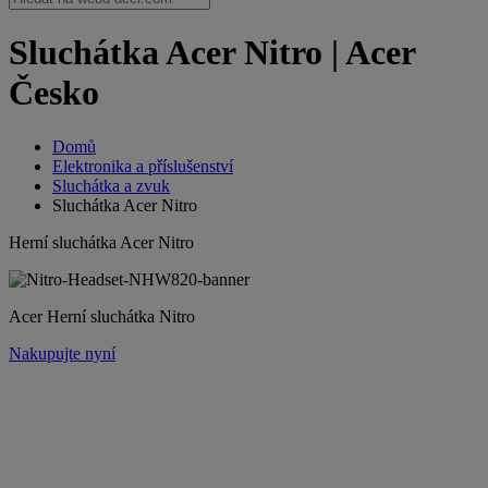
Sluchátka Acer Nitro | Acer
Česko
Domů
Elektronika a příslušenství
Sluchátka a zvuk
Sluchátka Acer Nitro
Herní sluchátka Acer Nitro
Acer Herní sluchátka Nitro
Nakupujte nyní