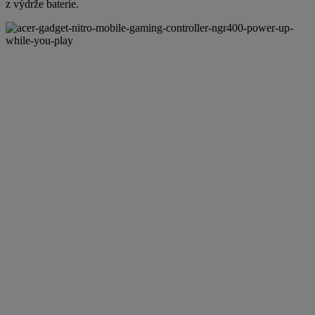
z výdrže baterie.