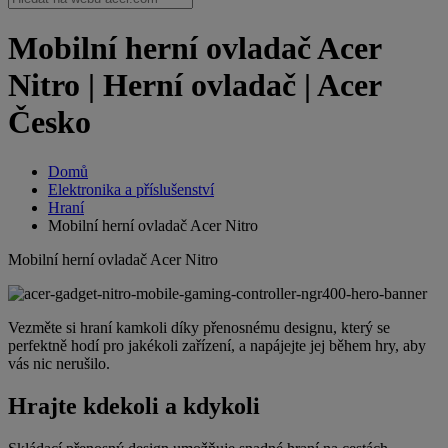
Mobilní herní ovladač Acer
Nitro | Herní ovladač | Acer
Česko
Domů
Elektronika a příslušenství
Hraní
Mobilní herní ovladač Acer Nitro
Mobilní herní ovladač Acer Nitro
Vezměte si hraní kamkoli díky přenosnému designu, který se
perfektně hodí pro jakékoli zařízení, a napájejte jej během hry, aby
vás nic nerušilo.
Hrajte kdekoli a kdykoli