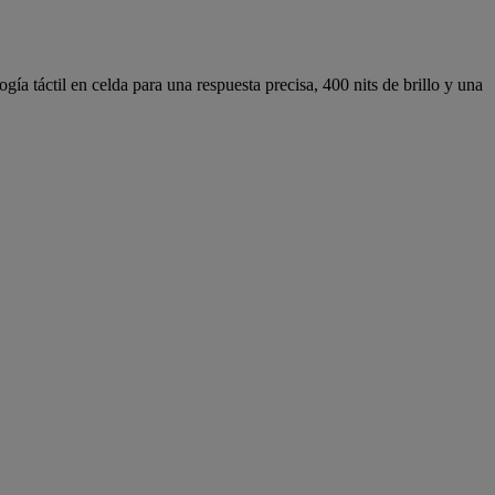
táctil en celda para una respuesta precisa, 400 nits de brillo y una