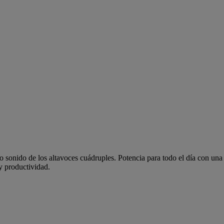
nido de los altavoces cuádruples. Potencia para todo el día con una 
y productividad.