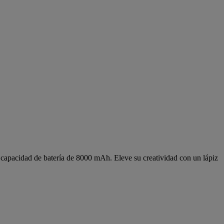
capacidad de batería de 8000 mAh. Eleve su creatividad con un lápiz