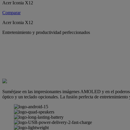
Acer Iconia X12
Comparar
Acer Iconia X12
Entretenimiento y productividad perfeccionados
Sumérjase en las impresionantes imágenes AMOLED y en el poderoso so
óptico y un teclado opcionales. La fusión perfecta de entretenimiento 