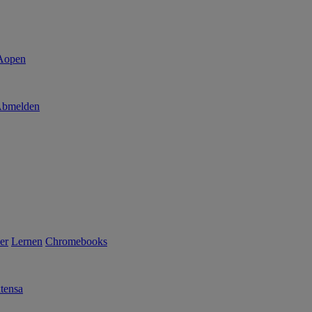
bmelden
er
Lernen
Chromebooks
tensa