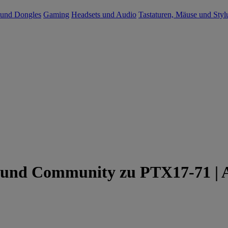
 und Dongles
Gaming
Headsets und Audio
Tastaturen, Mäuse und Styl
 und Community zu PTX17-71 | 