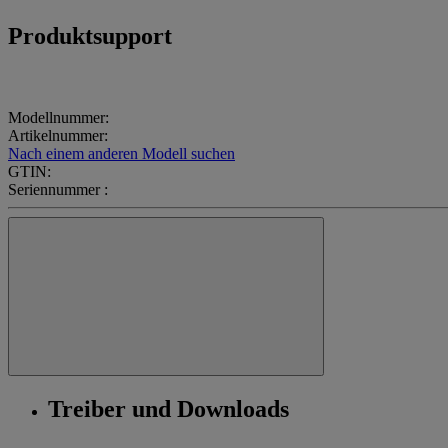
Produktsupport
Modellnummer:
Artikelnummer:
Nach einem anderen Modell suchen
GTIN:
Seriennummer :
Treiber und Downloads