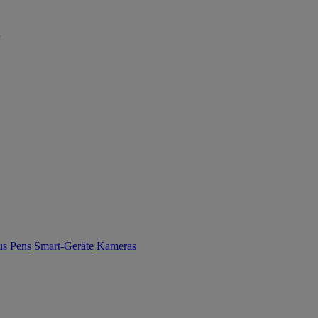
us Pens
Smart-Geräte
Kameras