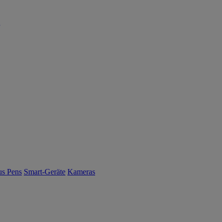
us Pens
Smart-Geräte
Kameras