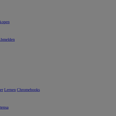
bmelden
er
Lernen
Chromebooks
tensa