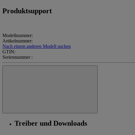
Produktsupport
Modellnummer:
Artikelnummer:
Nach einem anderen Modell suchen
GTIN:
Seriennummer :
Treiber und Downloads