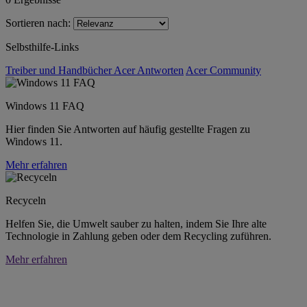
Sortieren nach:
Selbsthilfe-Links
Treiber und Handbücher
Acer Antworten
Acer Community
Windows 11 FAQ
Hier finden Sie Antworten auf häufig gestellte Fragen zu
Windows 11.
Mehr erfahren
Recyceln
Helfen Sie, die Umwelt sauber zu halten, indem Sie Ihre alte
Technologie in Zahlung geben oder dem Recycling zuführen.
Mehr erfahren