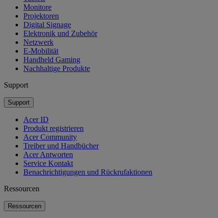
Monitore
Projektoren
Digital Signage
Elektronik und Zubehör
Netzwerk
E-Mobilität
Handheld Gaming
Nachhaltige Produkte
Support
Support
Acer ID
Produkt registrieren
Acer Community
Treiber und Handbücher
Acer Antworten
Service Kontakt
Benachrichtigungen und Rückrufaktionen
Ressourcen
Ressourcen