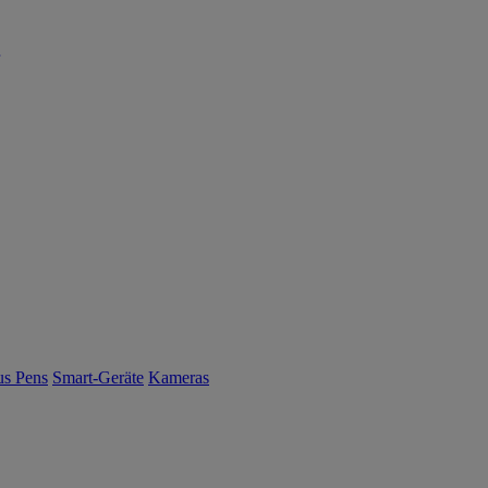
us Pens
Smart-Geräte
Kameras