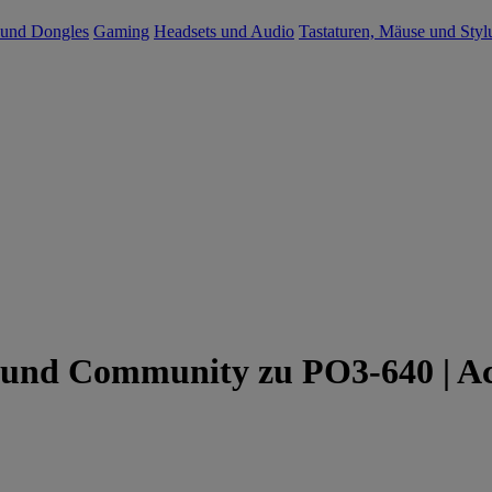
 und Dongles
Gaming
Headsets und Audio
Tastaturen, Mäuse und Styl
 und Community zu PO3-640 | Ac