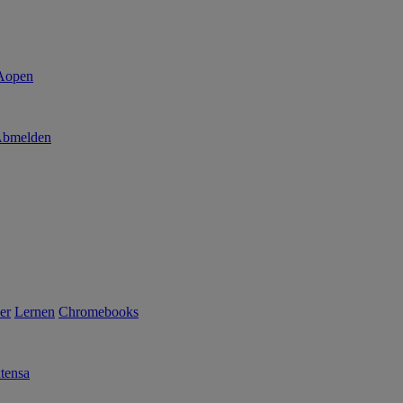
bmelden
er
Lernen
Chromebooks
tensa