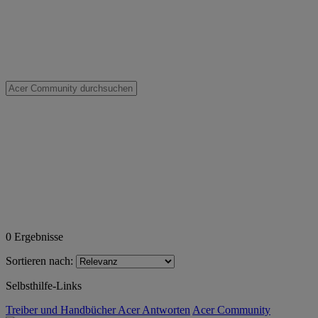
0
Ergebnisse
Sortieren nach:
Selbsthilfe-Links
Treiber und Handbücher
Acer Antworten
Acer Community