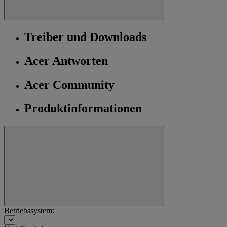
Treiber und Downloads
Acer Antworten
Acer Community
Produktinformationen
Betriebssystem: