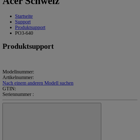
Acer Schweiz
Startseite
Support
Produktsupport
PO3-640
Produktsupport
Modellnummer:
Artikelnummer:
Nach einem anderen Modell suchen
GTIN:
Seriennummer :