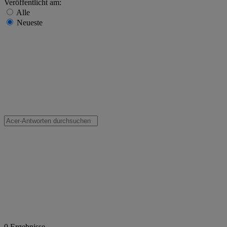
Veröffentlicht am:
Alle
Neueste
0
Ergebnisse