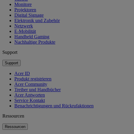
Monitore
Projektoren
Digital Signage
Elektronik und Zubehör
Netzwerk
E-Mobilität
Handheld Gaming
Nachhaltige Produkte
Support
Support
Acer ID
Produkt registrieren
Acer Community
Treiber und Handbücher
Acer Antworten
Service Kontakt
Benachrichtigungen und Rückrufaktionen
Ressourcen
Ressourcen