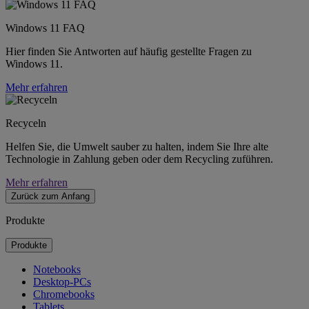
Windows 11 FAQ
Hier finden Sie Antworten auf häufig gestellte Fragen zu
Windows 11.
Mehr erfahren
Recyceln
Helfen Sie, die Umwelt sauber zu halten, indem Sie Ihre alte
Technologie in Zahlung geben oder dem Recycling zuführen.
Mehr erfahren
Zurück zum Anfang
Produkte
Produkte
Notebooks
Desktop-PCs
Chromebooks
Tablets