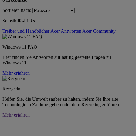
Sortieren nach:
Selbsthilfe-Links
Treiber und Handbücher
Acer Antworten
Acer Community
Windows 11 FAQ
Hier finden Sie Antworten auf häufig gestellte Fragen zu
Windows 11.
Mehr erfahren
Recyceln
Helfen Sie, die Umwelt sauber zu halten, indem Sie Ihre alte
Technologie in Zahlung geben oder dem Recycling zuführen.
Mehr erfahren