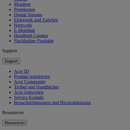
Monitore
Projektoren
Digital Signage
Elektronik und Zubehör
Netzwerk
E-Mobilität
Handheld Gaming
Nachhaltige Produkte
Support
Support
Acer ID
Produkt registrieren
Acer Community
Treiber und Handbücher
Acer Antworten
Service Kontakt
Benachrichtigungen und Rückrufaktionen
Ressourcen
Ressourcen