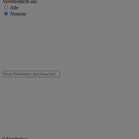
Veröffentlicht am:
Alle
Neueste
0
Ergebnisse