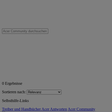
0
Ergebnisse
Sortieren nach:
Selbsthilfe-Links
Treiber und Handbücher
Acer Antworten
Acer Community