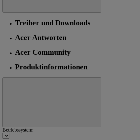
Treiber und Downloads
Acer Antworten
Acer Community
Produktinformationen
Betriebssystem: