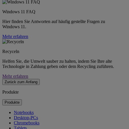
Windows 11 FAQ
Hier finden Sie Antworten auf häufig gestellte Fragen zu
Windows 11.
Mehr erfahren
Recyceln
Helfen Sie, die Umwelt sauber zu halten, indem Sie Ihre alte
Technologie in Zahlung geben oder dem Recycling zuführen.
Mehr erfahren
Zurück zum Anfang
Produkte
Produkte
Notebooks
Desktop-PCs
Chromebooks
Tablets