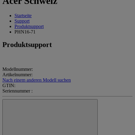
Acer Schweiz
Startseite
Support
Produktsupport
PHN16-71
Produktsupport
Modellnummer:
Artikelnummer:
Nach einem anderen Modell suchen
GTIN:
Seriennummer :