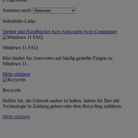
Sortieren nach:
Selbsthilfe-Links
Treiber und Handbücher
Acer Antworten
Acer Community
Windows 11 FAQ
Hier finden Sie Antworten auf häufig gestellte Fragen zu
Windows 11.
Mehr erfahren
Recyceln
Helfen Sie, die Umwelt sauber zu halten, indem Sie Ihre alte
Technologie in Zahlung geben oder dem Recycling zuführen.
Mehr erfahren