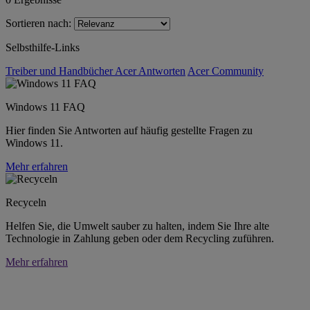
Sortieren nach:
Selbsthilfe-Links
Treiber und Handbücher
Acer Antworten
Acer Community
Windows 11 FAQ
Hier finden Sie Antworten auf häufig gestellte Fragen zu
Windows 11.
Mehr erfahren
Recyceln
Helfen Sie, die Umwelt sauber zu halten, indem Sie Ihre alte
Technologie in Zahlung geben oder dem Recycling zuführen.
Mehr erfahren