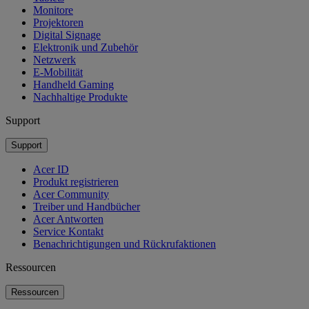
Monitore
Projektoren
Digital Signage
Elektronik und Zubehör
Netzwerk
E-Mobilität
Handheld Gaming
Nachhaltige Produkte
Support
Support
Acer ID
Produkt registrieren
Acer Community
Treiber und Handbücher
Acer Antworten
Service Kontakt
Benachrichtigungen und Rückrufaktionen
Ressourcen
Ressourcen