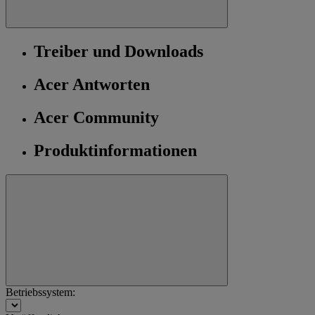
Treiber und Downloads
Acer Antworten
Acer Community
Produktinformationen
Betriebssystem: