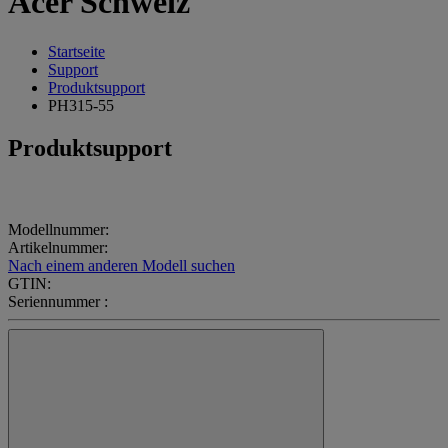
Acer Schweiz
Startseite
Support
Produktsupport
PH315-55
Produktsupport
Modellnummer:
Artikelnummer:
Nach einem anderen Modell suchen
GTIN:
Seriennummer :