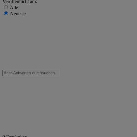
Veröffentlicht am:
Alle
Neueste
0
Ergebnisse