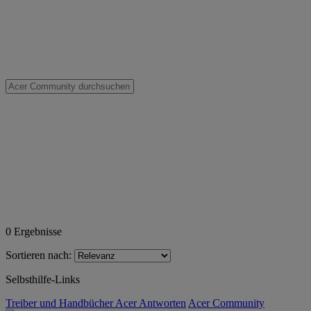
0
Ergebnisse
Sortieren nach:
Selbsthilfe-Links
Treiber und Handbücher
Acer Antworten
Acer Community