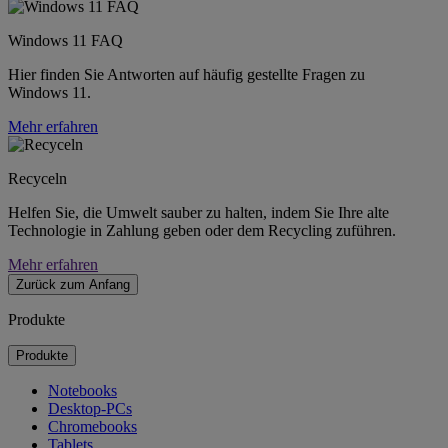
Windows 11 FAQ
Hier finden Sie Antworten auf häufig gestellte Fragen zu
Windows 11.
Mehr erfahren
Recyceln
Helfen Sie, die Umwelt sauber zu halten, indem Sie Ihre alte
Technologie in Zahlung geben oder dem Recycling zuführen.
Mehr erfahren
Zurück zum Anfang
Produkte
Produkte
Notebooks
Desktop-PCs
Chromebooks
Tablets