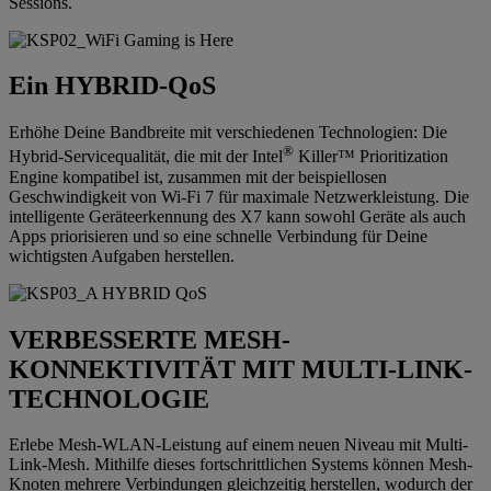
Sessions.
Ein HYBRID-QoS
Erhöhe Deine Bandbreite mit verschiedenen Technologien: Die
®
Hybrid-Servicequalität, die mit der Intel
Killer™ Prioritization
Engine kompatibel ist, zusammen mit der beispiellosen
Geschwindigkeit von Wi-Fi 7 für maximale Netzwerkleistung. Die
intelligente Geräteerkennung des X7 kann sowohl Geräte als auch
Apps priorisieren und so eine schnelle Verbindung für Deine
wichtigsten Aufgaben herstellen.
VERBESSERTE MESH-
KONNEKTIVITÄT MIT MULTI-LINK-
TECHNOLOGIE
Erlebe Mesh-WLAN-Leistung auf einem neuen Niveau mit Multi-
Link-Mesh. Mithilfe dieses fortschrittlichen Systems können Mesh-
Knoten mehrere Verbindungen gleichzeitig herstellen, wodurch der