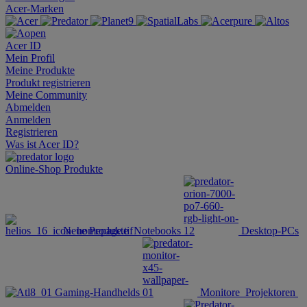
Acer-Marken
Acer ID
Mein Profil
Meine Produkte
Produkt registrieren
Meine Community
Abmelden
Anmelden
Registrieren
Was ist Acer ID?
Online-Shop
Produkte
Neue Produkte
Notebooks
Desktop-PCs
Gaming-Handhelds
Monitore
Projektoren