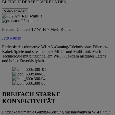
BLEIBE JEDERZEIT VERBUNDEN
Video ansehen
Predator Connect T7 Wi-Fi 7 Mesh-Router
Jetzt kaufen
Entfessle das ultimative WLAN-Gaming-Erlebnis ohne Ethernet-
Kabel. Spiele und streame dank MLO- und Multi-Link-Mesh-
Technologie mit blitzschnellem Wi-Fi 7, extrem niedriger Latenz
und hoher Zuverlässigkeit.
DREIFACH STARKE
KONNEKTIVITÄT
Entdecke ultimative Gaming-Leistung mit innovativem Wi-Fi 7 für