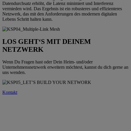
Datendurchsatz erhöht, die Latenz minimiert und Interferenz
vermieden wird. Das Ergebnis ist ein robusteres und effizienteres
Netzwerk, das mit den Anforderungen des modernen digitalen
Lebens Schritt halten kann.
LOS GEHT‘S MIT DEINEM
NETZWERK
Wenn Du Fragen hast oder Dein Heim- und/oder
Unternehmensnetzwerk erweitern möchtest, kannst du dich gerne an
uns wenden.
Kontakt