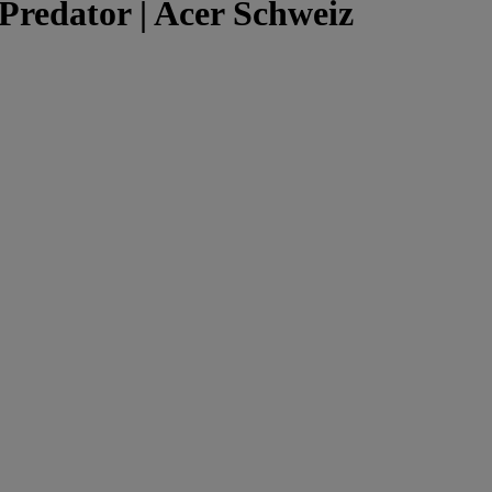
Predator | Acer Schweiz
.