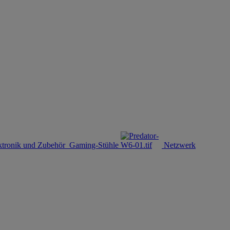
ktronik und Zubehör
Gaming-Stühle
Netzwerk