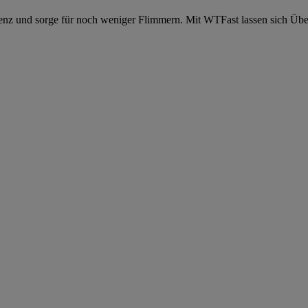
nz und sorge für noch weniger Flimmern. Mit WTFast lassen sich Über