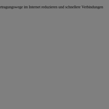
tragungswege im Internet reduzieren und schnellere Verbindungen