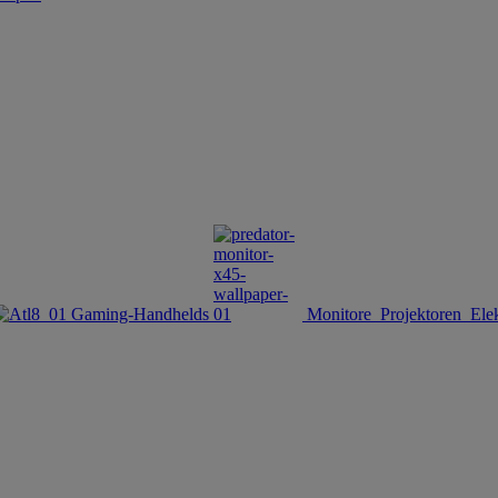
Gaming-Handhelds
Monitore
Projektoren
Ele