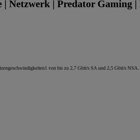
| Netzwerk | Predator Gaming | 
tzengeschwindigkeiten1 von bis zu 2,7 Gbit/s SA und 2,5 Gbit/s NSA