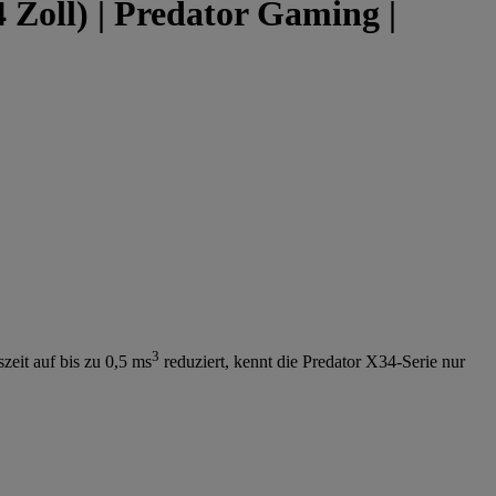
Zoll) | Predator Gaming |
3
zeit auf bis zu 0,5 ms
reduziert, kennt die Predator X34-Serie nur