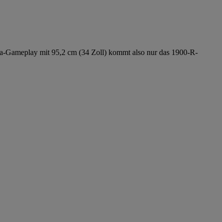
ama-Gameplay mit 95,2 cm (34 Zoll) kommt also nur das 1900-R-