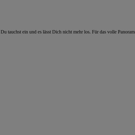
Du tauchst ein und es lässt Dich nicht mehr los. Für das volle Panor