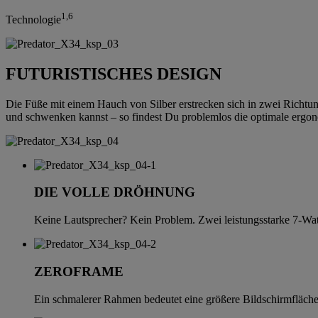
1,6
Technologie
FUTURISTISCHES DESIGN
Die Füße mit einem Hauch von Silber erstrecken sich in zwei Richtun
und schwenken kannst – so findest Du problemlos die optimale ergon
DIE VOLLE DRÖHNUNG
Keine Lautsprecher? Kein Problem. Zwei leistungsstarke 7-Wat
ZEROFRAME
Ein schmalerer Rahmen bedeutet eine größere Bildschirmfläche