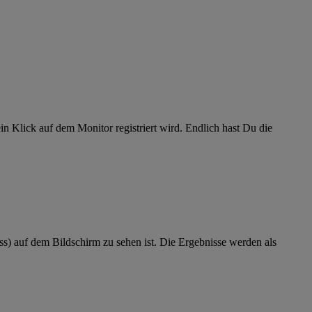
in Klick auf dem Monitor registriert wird. Endlich hast Du die
uss) auf dem Bildschirm zu sehen ist. Die Ergebnisse werden als