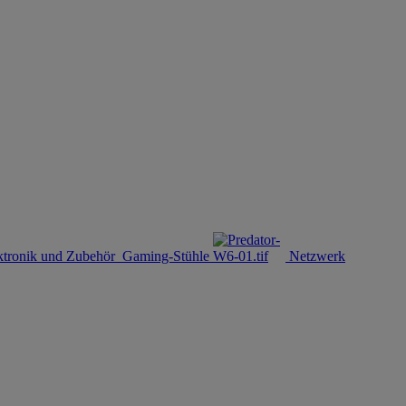
ktronik und Zubehör
Gaming-Stühle
Netzwerk