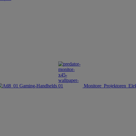
Gaming-Handhelds
Monitore
Projektoren
Ele