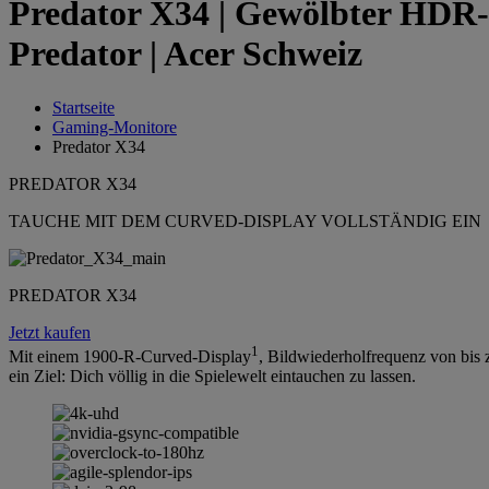
Predator X34 | Gewölbter HDR-G
Predator | Acer Schweiz
Startseite
Gaming-Monitore
Predator X34
PREDATOR X34
TAUCHE MIT DEM CURVED-DISPLAY VOLLSTÄNDIG EIN
PREDATOR X34
Jetzt kaufen
1
Mit einem 1900-R-Curved-Display
, Bildwiederholfrequenz von bis
ein Ziel: Dich völlig in die Spielewelt eintauchen zu lassen.