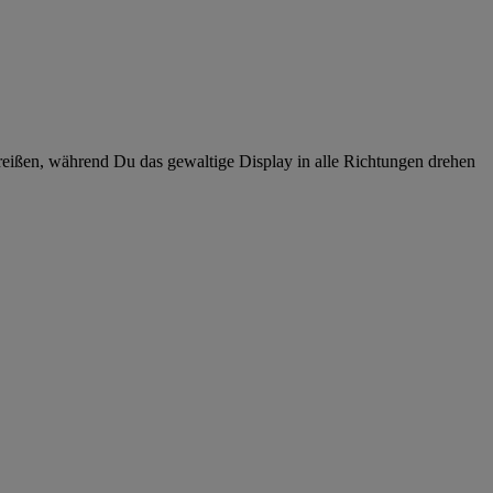
treißen, während Du das gewaltige Display in alle Richtungen drehen