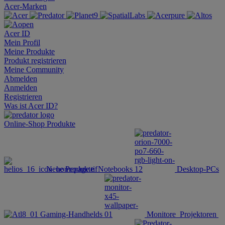
Acer-Marken
Acer ID
Mein Profil
Meine Produkte
Produkt registrieren
Meine Community
Abmelden
Anmelden
Registrieren
Was ist Acer ID?
Online-Shop
Produkte
Neue Produkte
Notebooks
Desktop-PCs
Gaming-Handhelds
Monitore
Projektoren