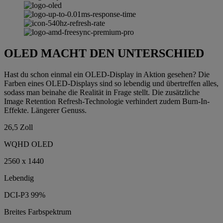
OLED MACHT DEN UNTERSCHIED
Hast du schon einmal ein OLED-Display in Aktion gesehen? Die
Farben eines OLED-Displays sind so lebendig und übertreffen alles,
sodass man beinahe die Realität in Frage stellt. Die zusätzliche
Image Retention Refresh-Technologie verhindert zudem Burn-In-
Effekte. Längerer Genuss.
26,5 Zoll
WQHD OLED
2560 x 1440
Lebendig
DCI-P3 99%
Breites Farbspektrum