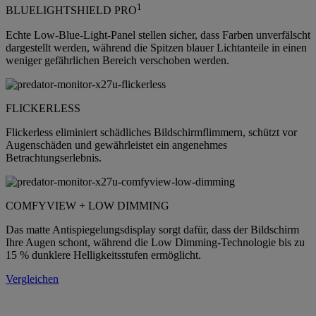
1
BLUELIGHTSHIELD PRO
Echte Low-Blue-Light-Panel stellen sicher, dass Farben unverfälscht
dargestellt werden, während die Spitzen blauer Lichtanteile in einen
weniger gefährlichen Bereich verschoben werden.
FLICKERLESS
Flickerless eliminiert schädliches Bildschirmflimmern, schützt vor
Augenschäden und gewährleistet ein angenehmes
Betrachtungserlebnis.
COMFYVIEW + LOW DIMMING
Das matte Antispiegelungsdisplay sorgt dafür, dass der Bildschirm
Ihre Augen schont, während die Low Dimming-Technologie bis zu
15 % dunklere Helligkeitsstufen ermöglicht.
Vergleichen